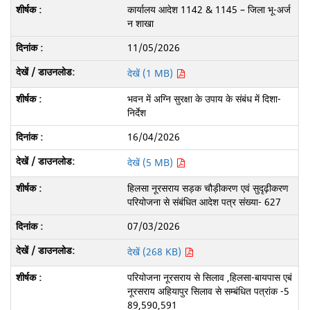
कार्यालय आदेश 1142 & 1145 – जिला भू-अर्ज
न शाखा
11/05/2026
देखें (1 MB)
भवन में अग्नि सुरक्षा के उपाय के संबंध में दिशा-
निर्देश
16/04/2026
देखें (5 MB)
हिलसा नूरसराय सड़क चौड़ीकरण एवं सुदृढ़ीकरण
परियोजना से संबंधित आदेश पत्र संख्या- 627
07/03/2026
देखें (268 KB)
परियोजना नूरसराय से सिलाव ,हिलसा-बायपास एबं
नूरसराय अहियापुर सिलाव से सम्बंधित पत्रांक -5
89,590,591