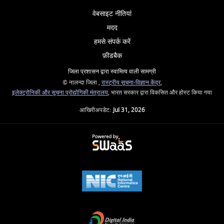
वेबसाइट नीतियां
मदद
हमसे संपर्क करें
फ़ीडबैक
जिला प्रशासन द्वारा स्वामित्व वाली सामग्री
© नालन्दा जिला ,
रास्ट्रीय सूचना-विज्ञान केंद्र
,
इलेक्ट्रोनिकी और सूचना प्रोद्योगिकी मंत्रालय
, भारत सरकार द्वारा विकसित और होस्ट किया गया
आखिरीअपडेट:
Jul 31, 2026