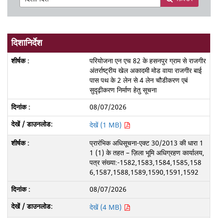
दिशानिर्देश
परियोजना एन एच 82 के हसनपुर ग्राम से राजगीर
अंतर्राष्ट्रीय खेल अकादमी मोड वाया राजगीर बाई
पास पथ के 2 लेन से 4 लेन चौडीकरण एबं
सुदृढ़ीकरण निर्माण हेतु सूचना
08/07/2026
देखें (1 MB)
प्रारंभिक अधिसूचना-एक्ट 30/2013 की धारा 1
1 (1) के तहत – ज़िला भूमि अधिग्रहण कार्यालय,
पत्र संख्या:-1582,1583,1584,1585,158
6,1587,1588,1589,1590,1591,1592
08/07/2026
देखें (4 MB)