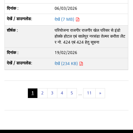
06/03/2026
देखें (7 MB)
परियोजना राजगीर राजगीर खेल परिसर से इंडो
होक्के होटल एबं सालेपुर नरसंडा तेल्मर करौता लैट
र नो. 424 एबं 424 हेतु सूचना
19/02/2026
देखें (234 KB)
1
2
3
4
5
11
»
...