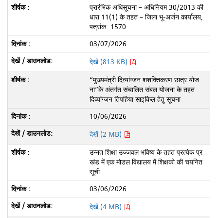
प्रारंभिक अधिसूचना – अधिनियम 30/2013 की
धारा 11(1) के तहत – जिला भू-अर्जन कार्यालय,
पत्रांक:-1570
03/07/2026
देखें (813 KB)
“मुख्यमंत्री दिव्यांग्जन शशक्तिकरण छात्र योज
ना”के अंतर्गत संचालित संबल योजना के तहत
दिव्यांग्जन तिपहिया साइकिल हेतु सूचना
10/06/2026
देखें (2 MB)
उन्नत शिक्षा उज्जवल भविष्य के तहत प्रत्येक प्र
खंड में एक मोडल विद्यालय में शिक्षको की चयनित
सूची
03/06/2026
देखें (4 MB)