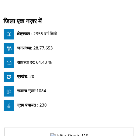
जिला एक नज़र में
क्षेत्रफल :
2355 वर्ग.किमी.
जनसंख्या:
28,77,653
साक्षरता दर:
64.43 %
प्रखंड:
20
राजस्व ग्राम:
1084
ग्राम पंचायत :
230