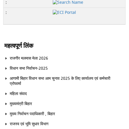
महत्वपूर्ण लिंक
राजगीर मलमास मेला 2026
विधान सभा निर्वाचन-2025
आगामी बिहार विधान सभा आम चुनाव 2025 के लिए कार्यालय एवं कर्मचारी
प्रोफार्मा
महिला संवाद
मुख्यमंत्री बिहार
मुख्य निर्वाचन पदाधिकारी , बिहार
राजस्व एवं भूमि सुधार विभाग