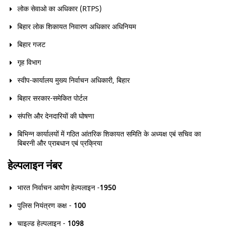
लोक सेवाओ का अधिकार (RTPS)
बिहार लोक शिकायत निवारण अधिकार अधिनियम
बिहार गजट
गृह विभाग
स्वीप-कार्यालय मुख्य निर्वाचन अधिकारी, बिहार
बिहार सरकार-समेकित पोर्टल
संपत्ति और देनदारियों की घोषणा
बिभिन्न कार्यालयों में गठित आंतरिक शिकायत समिति के अध्यक्ष एबं सचिव का
बिबरनी और प्राबधान एबं प्रक्रिया
हेल्पलाइन नंबर
भारत निर्वाचन आयोग हेल्पलाइन -
1950
पुलिस नियंत्रण कक्ष -
100
चाइल्ड हेल्पलाइन -
1098