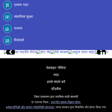
प्रमाण पत्र
सामाजिक सुरक्षा
राजस्व
विधेयकों
वेबसाइट नीतियां
मदद
हमसे संपर्क करें
फ़ीडबैक
जिला प्रशासन द्वारा स्वामित्व वाली सामग्री
© नालन्दा जिला ,
रास्ट्रीय सूचना-विज्ञान केंद्र
,
इलेक्ट्रोनिकी और सूचना प्रोद्योगिकी मंत्रालय
, भारत सरकार द्वारा विकसित और होस्ट किया गया