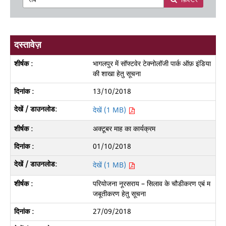
दस्तावेज़
भागलपुर में सॉफ्टवेर टेक्नोलॉजी पार्क ऑफ़ इंडिया
की शाखा हेतु सूचना
13/10/2018
देखें (1 MB)
अक्टूबर माह का कार्यक्रम
01/10/2018
देखें (1 MB)
परियोजना नूरसराय – सिलाव के चौडीकरण एबं म
जबूतीकरण हेतु सूचना
27/09/2018