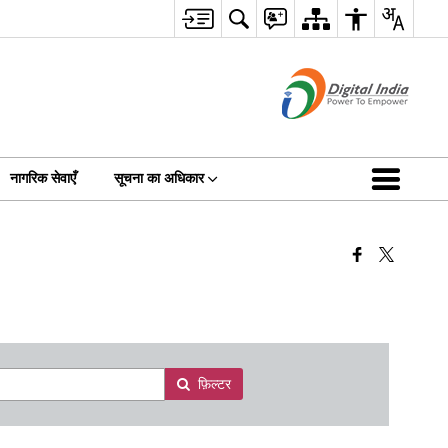
नागरिक सेवाएँ
सूचना का अधिकार
फ़िल्टर