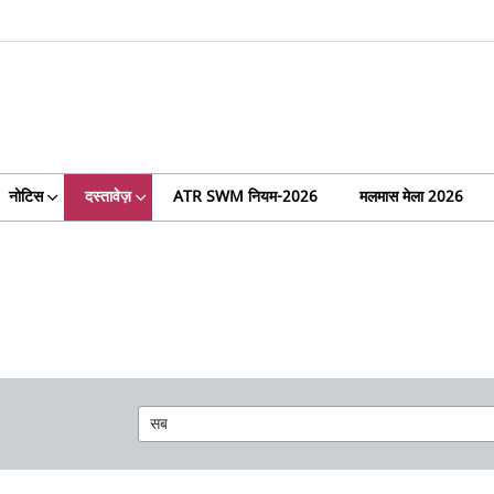
नोटिस
दस्तावेज़
ATR SWM नियम-2026
मलमास मेला 2026