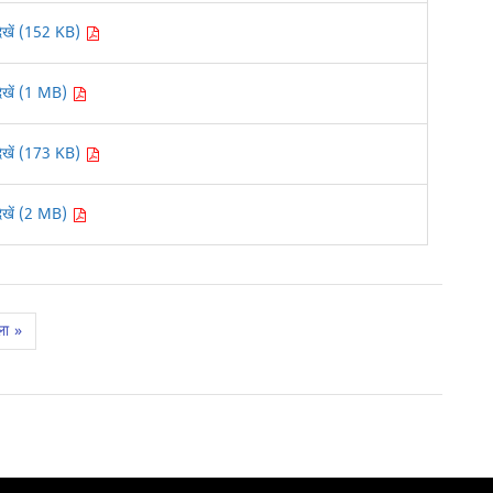
देखें (152 KB)
देखें (1 MB)
देखें (173 KB)
देखें (2 MB)
ला
»