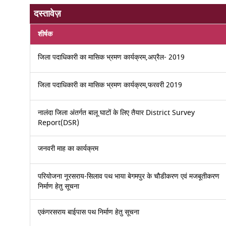
दस्तावेज़
शीर्षक
जिला पदाधिकारी का मासिक भ्रमण कार्यक्रम,अप्रैल- 2019
जिला पदाधिकारी का मासिक भ्रमण कार्यक्रम,फरवरी 2019
नालंदा जिला अंतर्गत बालू घाटों के लिए तैयार District Survey
Report(DSR)
जनवरी माह का कार्यक्रम
परियोजना नूरसराय-सिलाव पथ भाया बेगमपुर के चौडीकरण एवं मजबूतीकरण
निर्माण हेतु सूचना
एकंगरसराय बाईपास पथ निर्माण हेतु सूचना