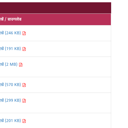
ेखें / डाउनलोड
देखें (246 KB)
देखें (191 KB)
देखें (2 MB)
देखें (570 KB)
देखें (299 KB)
देखें (201 KB)