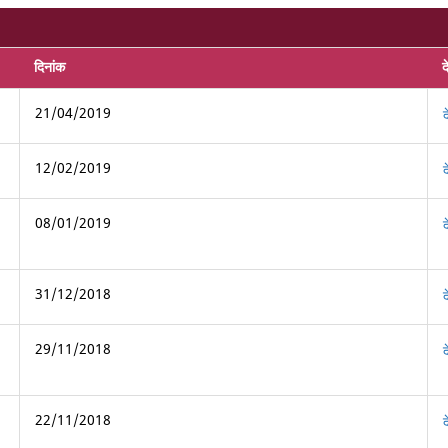
दिनांक
द
21/04/2019
12/02/2019
08/01/2019
31/12/2018
29/11/2018
22/11/2018