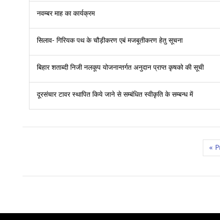
नवम्बर माह का कार्यक्रम
सिलाव- गिरियक पथ के चौड़ीकरण एबं मजबूतीकरण हेतु सूचना
बिहार शताब्दी निजी नलकूप योजनान्तर्गत अनुदान प्राप्त कृषको की सूची
दूरसंचार टावर स्थापित किये जाने से सम्बंधित स्वीकृति के सम्बन्ध में
«
P