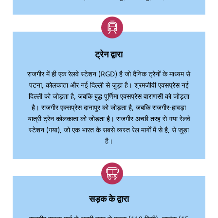
ट्रेन द्वारा
राजगीर में ही एक रेलवे स्टेशन (RGD) है जो दैनिक ट्रेनों के माध्यम से
पटना, कोलकाता और नई दिल्ली से जुड़ा है। श्रमजीवी एक्सप्रेस नई
दिल्ली को जोड़ता है, जबकि बुद्ध पूर्णिमा एक्सप्रेस वाराणसी को जोड़ता
है। राजगीर एक्सप्रेस दानापुर को जोड़ता है, जबकि राजगीर-हावड़ा
यात्री ट्रेन कोलकाता को जोड़ता है। राजगीर अच्छी तरह से गया रेलवे
स्टेशन (गया), जो एक भारत के सबसे व्यस्त रेल मार्गों में से है, से जुड़ा
है।
सड़क के द्वारा