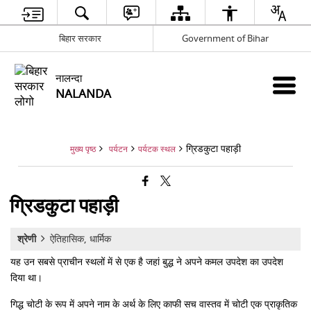
बिहार सरकार
Government of Bihar
नालन्दा
NALANDA
ग्रिडकुटा पहाड़ी
मुख्य पृष्ठ
पर्यटन
पर्यटक स्थल
ग्रिडकुटा पहाड़ी
श्रेणी
ऐतिहासिक, धार्मिक
यह उन सबसे प्राचीन स्थलों में से एक है जहां बुद्ध ने अपने कमल उपदेश का उपदेश
दिया था।
गिद्ध चोटी के रूप में अपने नाम के अर्थ के लिए काफी सच वास्तव में चोटी एक प्राकृतिक