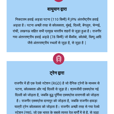
वायुयान द्वारा
निकटतम हवाई अड्डा पटना (110 किमी) में JPN अंतर्राष्ट्रीय हवाई
अड्डा है। पटना अच्छी तरह से कोलकाता, मुंबई, दिल्ली, बेंगलुरु, चेन्नई,
रांची, लखनऊ सहित सभी प्रमुख भारतीय शहरों से जुड़ा हुआ है। राजगीर
गया अंतरराष्ट्रीय हवाई अड्डे (78 किमी) जो बैंकॉक, कोलंबो, थिम्पू आदि
जैसे अंतरराष्ट्रीय स्थलों से जुड़ा है, से जुड़ा है |
ट्रेन द्वारा
राजगीर में ही एक रेलवे स्टेशन (RGD) है जो दैनिक ट्रेनों के माध्यम से
पटना, कोलकाता और नई दिल्ली से जुड़ा है। श्रमजीवी एक्सप्रेस नई
दिल्ली को जोड़ता है, जबकि बुद्ध पूर्णिमा एक्सप्रेस वाराणसी को जोड़ता
है। राजगीर एक्सप्रेस दानापुर को जोड़ता है, जबकि राजगीर-हावड़ा
यात्री ट्रेन कोलकाता को जोड़ता है। राजगीर अच्छी तरह से गया रेलवे
स्टेशन (गया), जो एक भारत के सबसे व्यस्त रेल मार्गों में से है, से जुड़ा