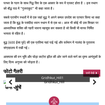
पत्थर के गठन के साथ गिद्ध सिर के एक आकार के रूप में प्रकट होता है । इस स्थान
को बौद्ध पाठ में “गुजराकुट” भी कहा जाता है।
सबसे प्राचीन स्थलों में से एक जहां बुद्ध ने अपने कमल उपदेश का प्रचार किया था कहा
जाता है कि बुद्ध के पसंदीदा ध्यान स्थान में से एक था। आज भी कोई भी उस शिखर पर
आध्यात्मिक शक्ति की गहरी भावना महसूस कर सकता है जो किसी भी मानव निर्मित
भव्यता से रहित है।
बुद्ध (600 ईसा पूर्व) की एक प्रतिमा यहां पाई गई और वर्तमान में नालंदा के पुरातत्व
संग्रहालय में रखी गई।
आसपास की वन भूमि और घोड़ा कटोरा झील की ओर जाने वाले मार्ग का दृश्य आगंतुकों के
लिए दिव्य अनुभव को जोड़ता है।
फोटो गैलरी
सभी देखें
Gridhkut_Hill1
कैसे पहुंचें