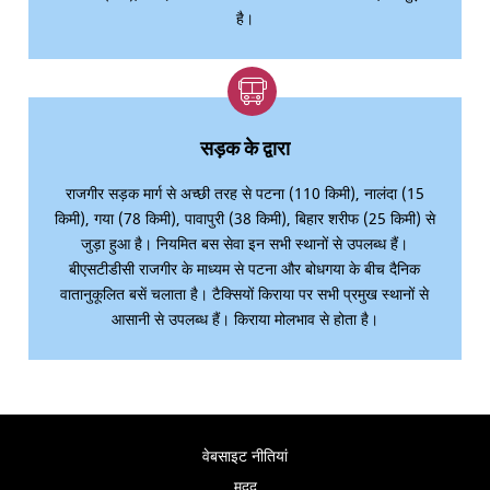
है।
सड़क के द्वारा
राजगीर सड़क मार्ग से अच्छी तरह से पटना (110 किमी), नालंदा (15
किमी), गया (78 किमी), पावापुरी (38 किमी), बिहार शरीफ (25 किमी) से
जुड़ा हुआ है। नियमित बस सेवा इन सभी स्थानों से उपलब्ध हैं।
बीएसटीडीसी राजगीर के माध्यम से पटना और बोधगया के बीच दैनिक
वातानुकूलित बसें चलाता है। टैक्सियों किराया पर सभी प्रमुख स्थानों से
आसानी से उपलब्ध हैं। किराया मोलभाव से होता है।
वेबसाइट नीतियां
मदद