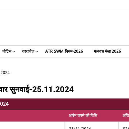
नोटिस
दस्तावेज़
ATR SWM नियम-2026
मलमास मेला 2026
1.2024
थिवार सुनवाई-25.11.2024
.2024
आरंभ करने की तिथि
अंत
25/11/2024
02