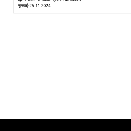
सुनवाई-25.11.2024