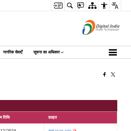
नागरिक सेवाएँ
सूचना का अधिकार
िम तिथि
फ़ाइल
/12/2024