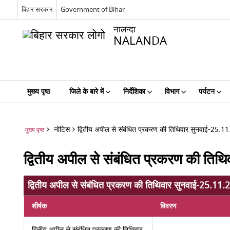
बिहार सरकार
Government of Bihar
नालन्दा
NALANDA
मुख्य पृष्ठ
जिले के बारे में
निर्देशिका
विभाग
पर्यटन
नोटिस
द्वितीय अपील से संबंधित प्रकरण की तिथिवार सुनवाई-25.1
मुख्य पृष्ठ
द्वितीय अपील से संबंधित प्रकरण की ति
द्वितीय अपील से संबंधित प्रकरण की तिथिवार सुनवाई-25.11
शीर्षक
विवरण
द्वितीय अपील से संबंधित प्रकरण की तिथिवार