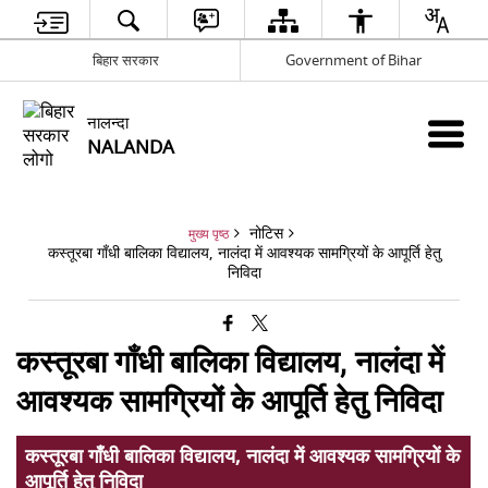
बिहार सरकार
Government of Bihar
नालन्दा
NALANDA
नोटिस
मुख्य पृष्ठ
कस्तूरबा गाँधी बालिका विद्यालय, नालंदा में आवश्यक सामग्रियों के आपूर्ति हेतु
निविदा
कस्तूरबा गाँधी बालिका विद्यालय, नालंदा में
आवश्यक सामग्रियों के आपूर्ति हेतु निविदा
कस्तूरबा गाँधी बालिका विद्यालय, नालंदा में आवश्यक सामग्रियों के
आपूर्ति हेतु निविदा