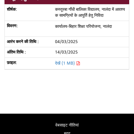
कस्तूरबा गाँधी बालिका विद्यालय, नालंदा में आवश्य
क सामग्रियों के आपूर्ति हेतु निविदा
कार्यालय-बिहार शिक्षा परियोजना, नालंदा
04/03/2025
14/03/2025
देखें (1 MB)
वेबसाइट नीतियां
मदद