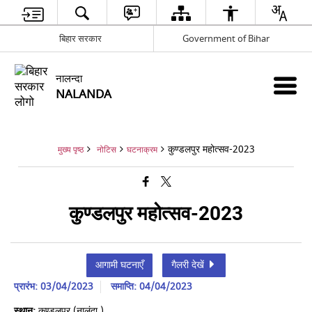
बिहार सरकार
Government of Bihar
नालन्दा
NALANDA
कुण्डलपुर महोत्सव-2023
मुख्य पृष्ठ
नोटिस
घटनाक्रम
कुण्डलपुर महोत्सव-2023
आगामी घटनाएँ
गैलरी देखें
प्रारंभ: 03/04/2023
समाप्ति: 04/04/2023
स्थान:
कुण्डलपुर (नालंदा )