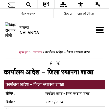
बिहार सरकार
Government of Bihar
नालन्दा
NALANDA
कार्यालय आदेश – जिला स्थापना शाखा
मुख्य पृष्ठ
दस्तावेज
कार्यालय आदेश – जिला स्थापना शाखा
कार्यालय आदेश – जिला स्थापना शाखा
कार्यालय आदेश – जिला स्थापना शाखा
30/11/2024