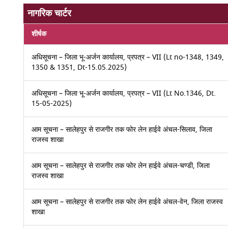
नागरिक चार्टर
शीर्षक
अधिसूचना – जिला भू-अर्जन कार्यालय, प्रपत्र – VII (Lt no-1348, 1349,
1350 & 1351, Dt-15.05.2025)
अधिसूचना – जिला भू-अर्जन कार्यालय, प्रपत्र – VII (Lt No.1346, Dt.
15-05-2025)
आम सूचना – सालेहपुर से राजगीर तक फोर लेन हाईवे अंचल-सिलाव, जिला
राजस्व शाखा
आम सूचना – सालेहपुर से राजगीर तक फोर लेन हाईवे अंचल-चण्डी, जिला
राजस्व शाखा
आम सूचना – सालेहपुर से राजगीर तक फोर लेन हाईवे अंचल-वेन, जिला राजस्व
शाखा