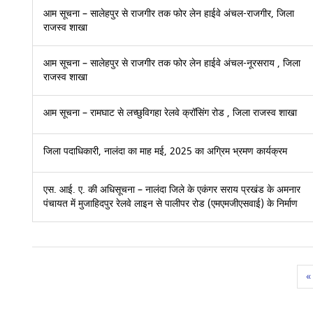
आम सूचना – सालेहपुर से राजगीर तक फोर लेन हाईवे अंचल-राजगीर, जिला
राजस्व शाखा
आम सूचना – सालेहपुर से राजगीर तक फोर लेन हाईवे अंचल-नूरसराय , जिला
राजस्व शाखा
आम सूचना – रामघाट से लच्छुविगहा रेलवे क्रॉसिंग रोड , जिला राजस्व शाखा
जिला पदाधिकारी, नालंदा का माह मई, 2025 का अग्रिम भ्रमण कार्यक्रम
एस. आई. ए. की अधिसूचना – नालंदा जिले के एकंगर सराय प्रखंड के अमनार
पंचायत में मुजाहिदपुर रेलवे लाइन से पालीपर रोड (एमएमजीएसवाई) के निर्माण
«