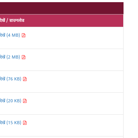
देखें / डाउनलोड
देखें (4 MB)
देखें (2 MB)
देखें (76 KB)
देखें (20 KB)
देखें (15 KB)