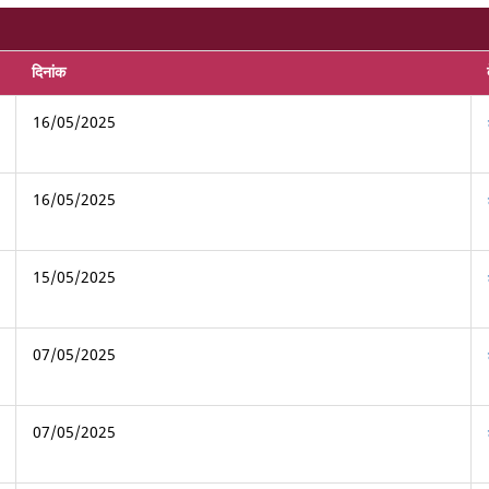
दिनांक
16/05/2025
16/05/2025
15/05/2025
07/05/2025
07/05/2025