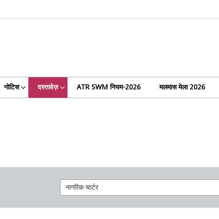
नोटिस
दस्तावेज़
ATR SWM नियम-2026
मलमास मेला 2026