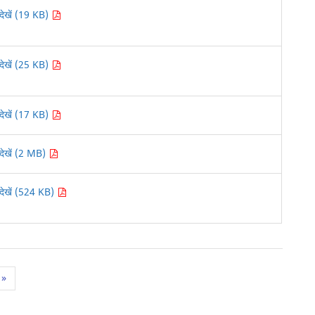
देखें (19 KB)
देखें (25 KB)
देखें (17 KB)
देखें (2 MB)
देखें (524 KB)
»