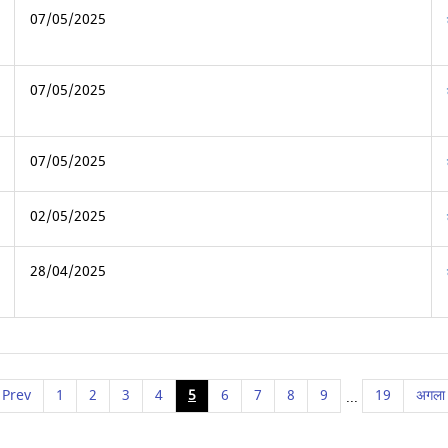
07/05/2025
07/05/2025
07/05/2025
02/05/2025
28/04/2025
Prev
1
2
3
4
5
6
7
8
9
19
अगला
...