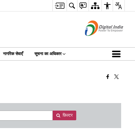
नागरिक सेवाएँ
सूचना का अधिकार
फ़िल्टर