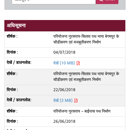
अधिसूचना
परियोजना नूरसराय-सिलाव पथ भाया बेगमपुर के
चौडीकरण एवं मजबूतीकरण निर्माण
04/07/2018
देखें (10 MB)
परियोजना नूरसराय-सिलाव पथ भाया बेगमपुर के
चौडीकरण एवं मजबूतीकरण निर्माण
22/06/2018
देखें (3 MB)
परियोजना नूरसराय – बाईपास पथ निर्माण
26/06/2018