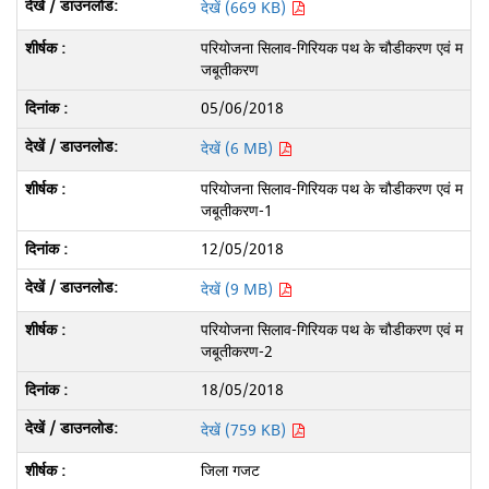
देखें (669 KB)
परियोजना सिलाव-गिरियक पथ के चौडीकरण एवं म
जबूतीकरण
05/06/2018
देखें (6 MB)
परियोजना सिलाव-गिरियक पथ के चौडीकरण एवं म
जबूतीकरण-1
12/05/2018
देखें (9 MB)
परियोजना सिलाव-गिरियक पथ के चौडीकरण एवं म
जबूतीकरण-2
18/05/2018
देखें (759 KB)
जिला गजट